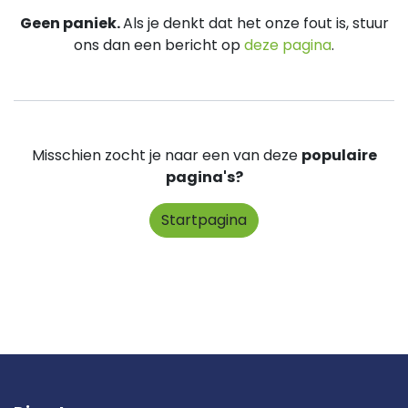
Geen paniek.
Als je denkt dat het onze fout is, stuur
ons dan een bericht op
deze pagina
.
Misschien zocht je naar een van deze
populaire
pagina's?
Startpagina