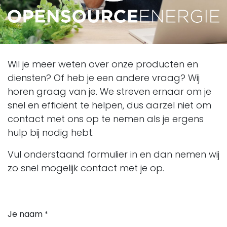
Wil je meer weten over onze producten en
diensten? Of heb je een andere vraag? Wij
horen graag van je. We streven ernaar om je
snel en efficiënt te helpen, dus aarzel niet om
contact met ons op te nemen als je ergens
hulp bij nodig hebt.
Vul onderstaand formulier in en dan nemen wij
zo snel mogelijk contact met je op.
Je naam
*