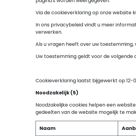
pagina's worden weergegeven.
Via de cookieverklaring op onze website 
In ons privacybeleid vindt u meer inform
verwerken.
Als u vragen heeft over uw toestemming, 
Uw toestemming geldt voor de volgende 
Cookieverklaring laatst bijgewerkt op 12
Noodzakelijk (5)
Noodzakelijke cookies helpen een website 
gedeelten van de website mogelijk te mak
Naam
Aanb